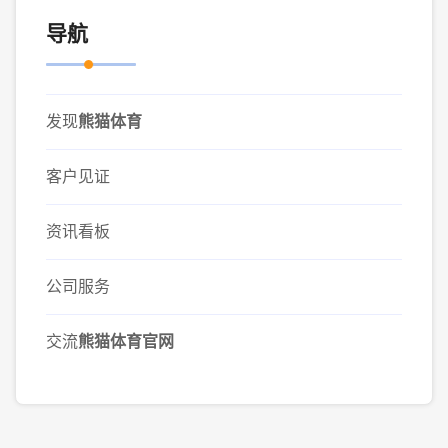
导航
发现
熊猫体育
客户见证
资讯看板
公司服务
交流
熊猫体育官网