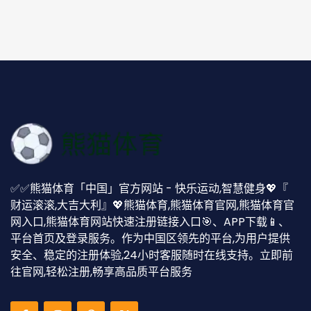
✅✅熊猫体育「中国」官方网站 - 快乐运动,智慧健身💖『
财运滚滚,大吉大利』💖熊猫体育,熊猫体育官网,熊猫体育官
网入口,熊猫体育网站快速注册链接入口🎯、APP下载📱、
平台首页及登录服务。作为中国区领先的平台,为用户提供
安全、稳定的注册体验,24小时客服随时在线支持。立即前
往官网,轻松注册,畅享高品质平台服务