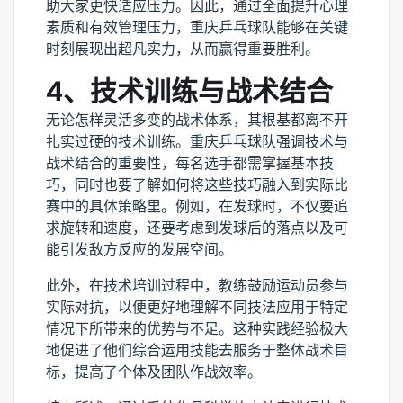
助大家更快适应压力。因此，通过全面提升心理
素质和有效管理压力，重庆乒乓球队能够在关键
时刻展现出超凡实力，从而赢得重要胜利。
4、技术训练与战术结合
无论怎样灵活多变的战术体系，其根基都离不开
扎实过硬的技术训练。重庆乒乓球队强调技术与
战术结合的重要性，每名选手都需掌握基本技
巧，同时也要了解如何将这些技巧融入到实际比
赛中的具体策略里。例如，在发球时，不仅要追
求旋转和速度，还要考虑到发球后的落点以及可
能引发敌方反应的发展空间。
此外，在技术培训过程中，教练鼓励运动员参与
实际对抗，以便更好地理解不同技法应用于特定
情况下所带来的优势与不足。这种实践经验极大
地促进了他们综合运用技能去服务于整体战术目
标，提高了个体及团队作战效率。